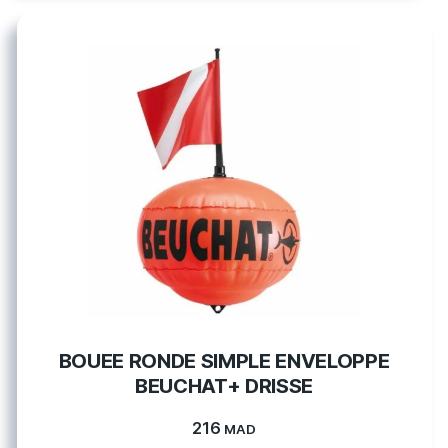
BOUEE RONDE SIMPLE ENVELOPPE
BEUCHAT+ DRISSE
216
MAD