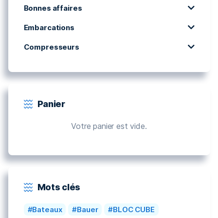
Bonnes affaires
Embarcations
Compresseurs
Panier
Votre panier est vide.
Mots clés
Bateaux
Bauer
BLOC CUBE