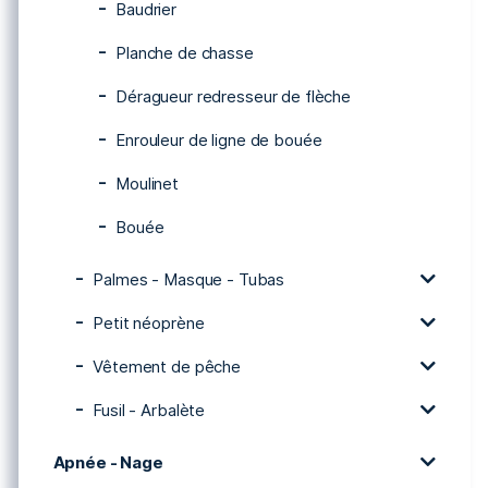
Baudrier
Planche de chasse
Déragueur redresseur de flèche
Enrouleur de ligne de bouée
Moulinet
Bouée
Palmes - Masque - Tubas
Petit néoprène
Vêtement de pêche
Fusil - Arbalète
Apnée - Nage