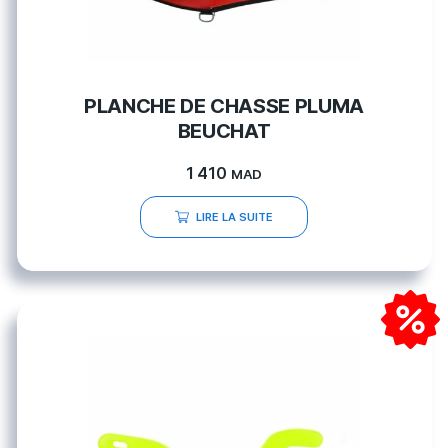
PLANCHE DE CHASSE PLUMA
BEUCHAT
1 410
MAD
LIRE LA SUITE