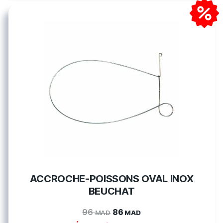
ACCROCHE-POISSONS OVAL INOX
BEUCHAT
96
86
MAD
MAD