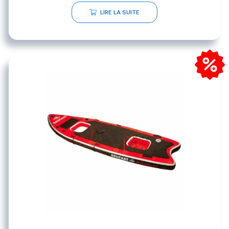
LIRE LA SUITE