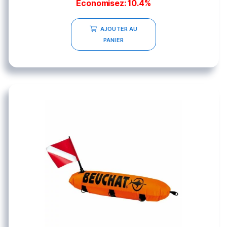
Économisez: 10.4%
AJOUTER AU
PANIER