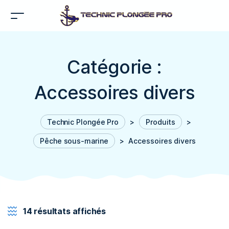
Catégorie :
Accessoires divers
Technic Plongée Pro
>
Produits
>
Pêche sous-marine
>
Accessoires divers
14 résultats affichés