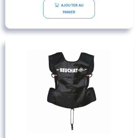
AJOUTER AU
PANIER