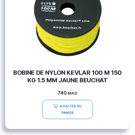
BOBINE DE NYLON KEVLAR 100 M 150
KG 1.5 MM JAUNE BEUCHAT
740
MAD
AJOUTER AU
PANIER