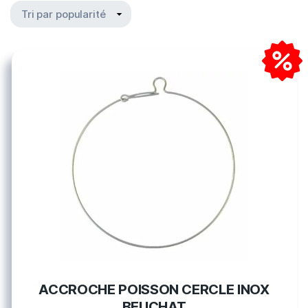
ACCROCHE POISSON CERCLE INOX
BEUCHAT