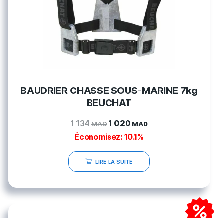
BAUDRIER CHASSE SOUS-MARINE 7kg
BEUCHAT
1 134
1 020
MAD
MAD
Économisez: 10.1%
LIRE LA SUITE