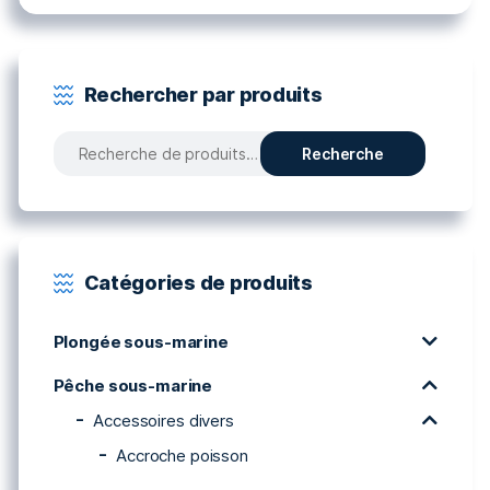
Rechercher par produits
Recherche
Recherche
pour :
Catégories de produits
Plongée sous-marine
Pêche sous-marine
Accessoires divers
Accroche poisson