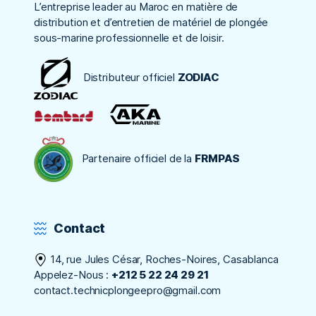
L’entreprise leader au Maroc en matière de
distribution et d’entretien de matériel de plongée
sous-marine professionnelle et de loisir.
Distributeur officiel
ZODIAC
Partenaire officiel de la
FRMPAS
Contact
14, rue Jules César, Roches-Noires, Casablanca
Appelez-Nous :
+212 5 22 24 29 21
contact.technicplongeepro@gmail.com