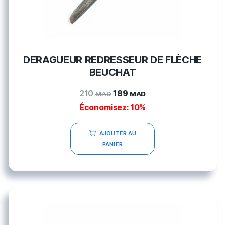
DERAGUEUR REDRESSEUR DE FLÈCHE
BEUCHAT
210
189
MAD
MAD
Économisez: 10%
AJOUTER AU
PANIER