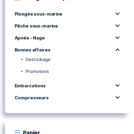
Plongée sous-marine
Pêche sous-marine
Apnée - Nage
Bonnes affaires
Destockage
Promotions
Embarcations
Compresseurs
Panier