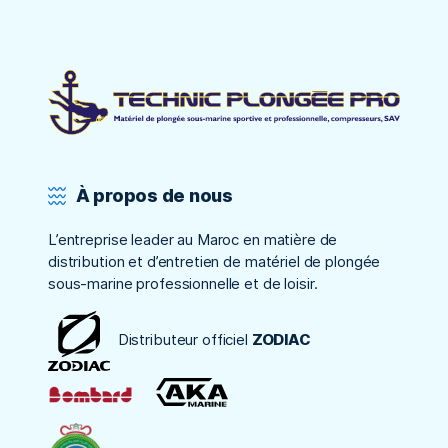
À propos de nous
L’entreprise leader au Maroc en matière de
distribution et d’entretien de matériel de plongée
sous-marine professionnelle et de loisir.
Distributeur officiel
ZODIAC