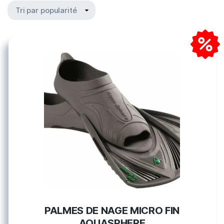
PALMES DE NAGE MICRO FIN
AQUASPHERE