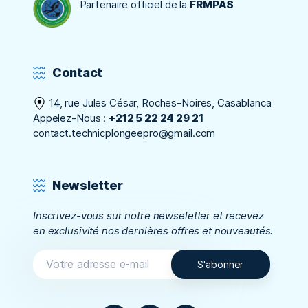
Partenaire officiel de la
FRMPAS
Contact
14, rue Jules César, Roches-Noires, Casablanca
Appelez-Nous :
+212 5 22 24 29 21
contact.technicplongeepro@gmail.com
Newsletter
Inscrivez-vous sur notre newseletter et recevez
en exclusivité nos dernières offres et nouveautés.