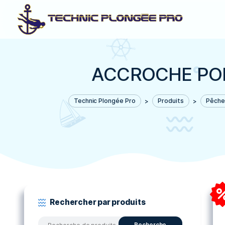
ACCROCHE 
Technic Plongée Pro
>
Produits