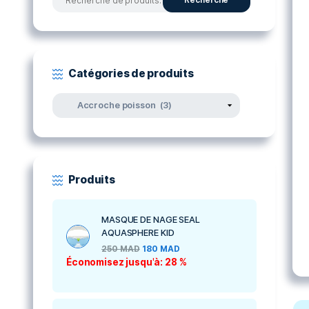
Rechercher par produits
Recherche
Recherche
pour :
Catégories de produits
Produits