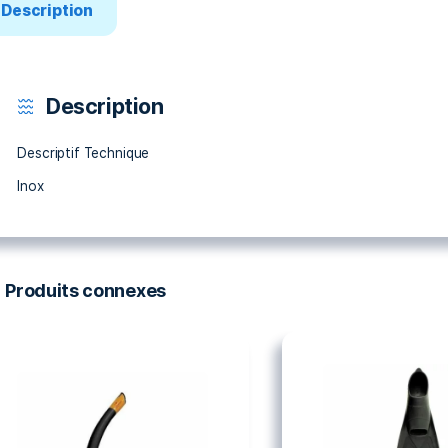
Description
Description
Descriptif Technique
Inox