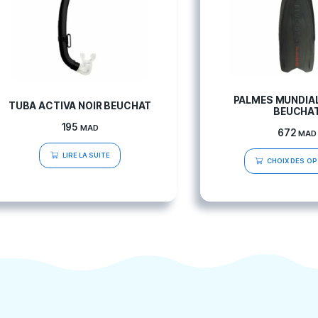
Produits connexes
TUBA ACTIVA NOIR BEUCHAT
195