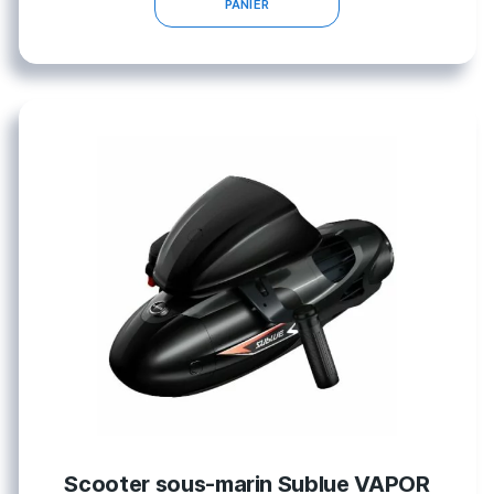
PANIER
Scooter sous-marin Sublue VAPOR