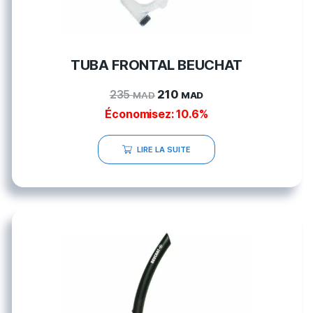
TUBA FRONTAL BEUCHAT
235
210
MAD
MAD
Économisez: 10.6%
LIRE LA SUITE