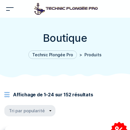
Boutique
Technic Plongée Pro
>
Produits
Affichage de 1–24 sur 152 résultats