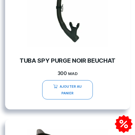
TUBA SPY PURGE NOIR BEUCHAT
300
MAD
AJOUTER AU
PANIER