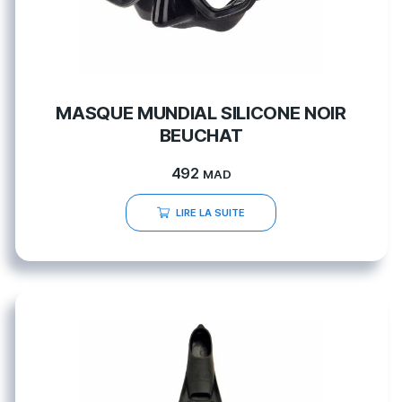
MASQUE MUNDIAL SILICONE NOIR
BEUCHAT
492
MAD
LIRE LA SUITE