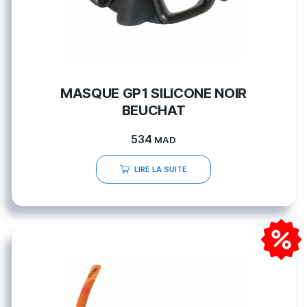
MASQUE GP1 SILICONE NOIR
BEUCHAT
534
MAD
LIRE LA SUITE