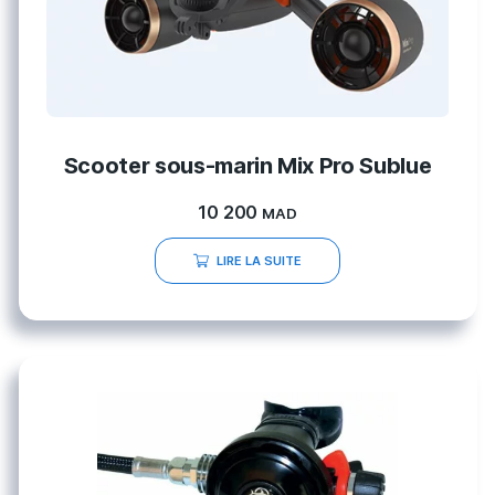
Scooter sous-marin Mix Pro Sublue
10 200
MAD
LIRE LA SUITE