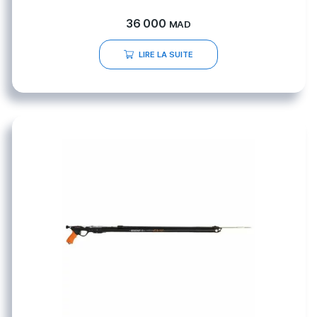
36 000
MAD
LIRE LA SUITE