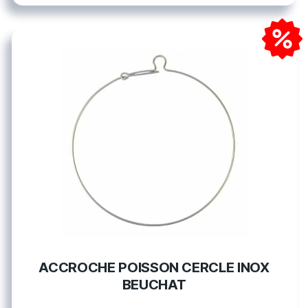
ACCROCHE POISSON CERCLE INOX
BEUCHAT