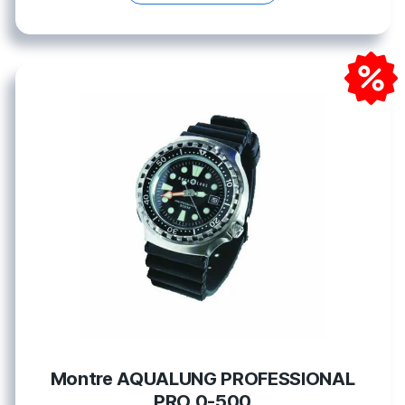
Montre AQUALUNG PROFESSIONAL
PRO 0-500