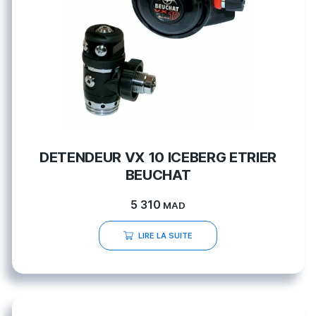
DETENDEUR VX 10 ICEBERG ETRIER
BEUCHAT
5 310
MAD
LIRE LA SUITE