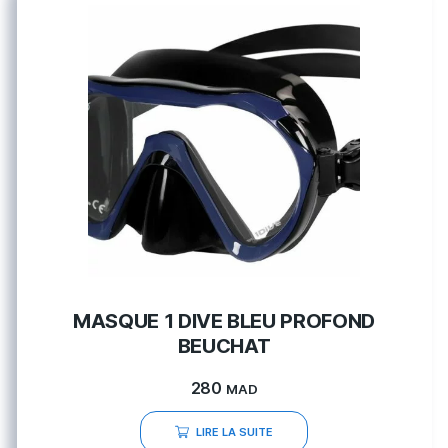
MASQUE 1 DIVE BLEU PROFOND
BEUCHAT
280
MAD
LIRE LA SUITE