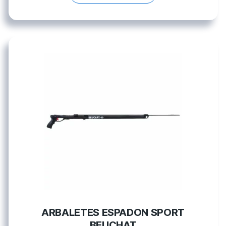
ARBALETES ESPADON SPORT
BEUCHAT