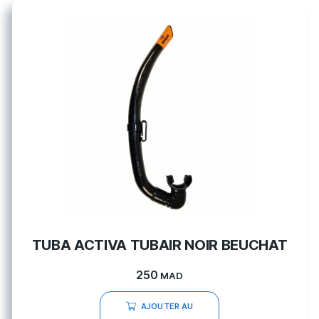
TUBA ACTIVA TUBAIR NOIR BEUCHAT
250
MAD
AJOUTER AU