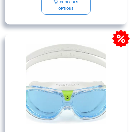
CHOIX DES
OPTIONS