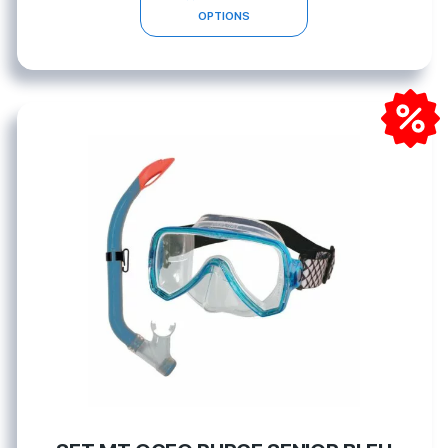
OPTIONS