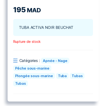
195
MAD
TUBA ACTIVA NOIR BEUCHAT
Rupture de stock
Catégories :
Apnée - Nage
Pêche sous-marine
Plongée sous-marine
Tuba
Tubas
Tubas