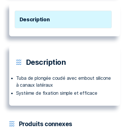
Description
Description
Tuba de plongée coudé avec embout silicone
à canaux latéraux
Système de fixation simple et efficace
Produits connexes