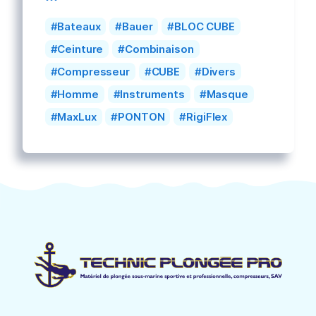
Bateaux
Bauer
BLOC CUBE
Ceinture
Combinaison
Compresseur
CUBE
Divers
Homme
Instruments
Masque
MaxLux
PONTON
RigiFlex