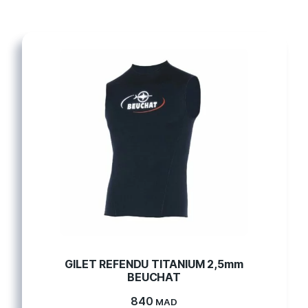
GILET REFENDU TITANIUM 2,5mm
BEUCHAT
840
MAD