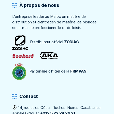
À propos de nous
L’entreprise leader au Maroc en matière de
distribution et d’entretien de matériel de plongée
sous-marine professionnelle et de loisir.
Distributeur officiel
ZODIAC
Partenaire officiel de la
FRMPAS
Contact
14, rue Jules César, Roches-Noires, Casablanca
Appelez-Nous :
+212 5 22 24 29 21