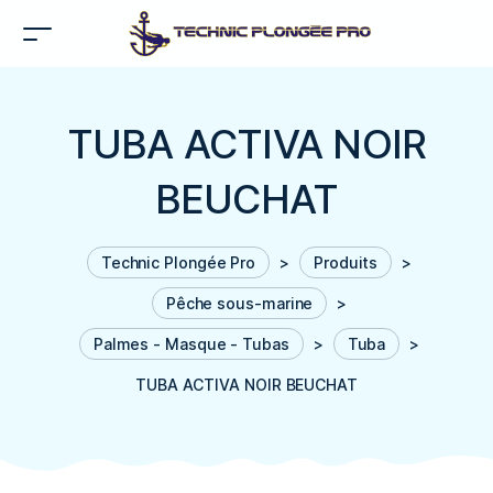
TUBA ACTIVA NOIR
BEUCHAT
Technic Plongée Pro
>
Produits
>
Pêche sous-marine
>
Palmes - Masque - Tubas
>
Tuba
>
TUBA ACTIVA NOIR BEUCHAT