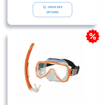
CHOIX DES
OPTIONS