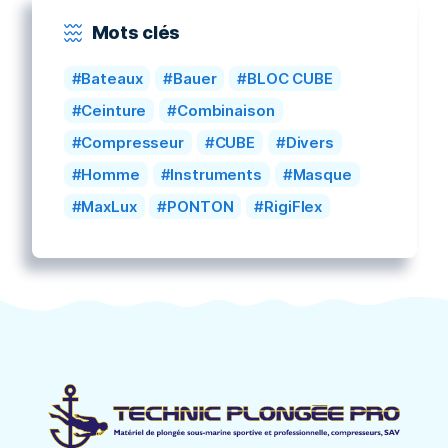
Mots clés
Bateaux
Bauer
BLOC CUBE
Ceinture
Combinaison
Compresseur
CUBE
Divers
Homme
Instruments
Masque
MaxLux
PONTON
RigiFlex