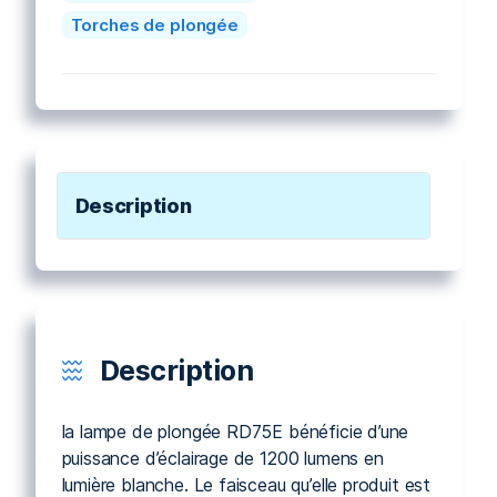
Torches de plongée
Description
Description
la lampe de plongée RD75E bénéficie d’une
puissance d’éclairage de 1200 lumens en
lumière blanche. Le faisceau qu’elle produit est