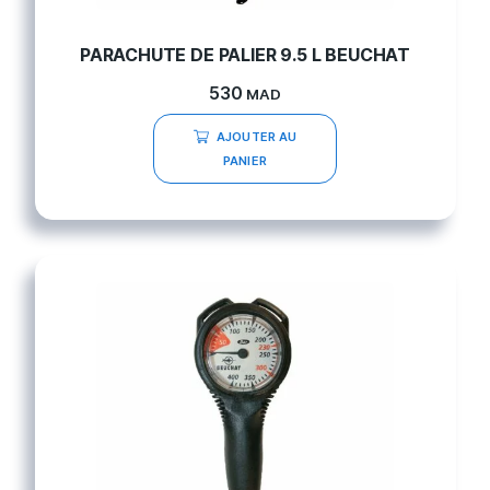
PARACHUTE DE PALIER 9.5 L BEUCHAT
530
MAD
AJOUTER AU
PANIER