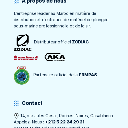
À propos de nous
L’entreprise leader au Maroc en matière de
distribution et d’entretien de matériel de plongée
sous-marine professionnelle et de loisir.
Distributeur officiel
ZODIAC
Partenaire officiel de la
FRMPAS
Contact
14, rue Jules César, Roches-Noires, Casablanca
Appelez-Nous :
+212 5 22 24 29 21