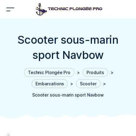
Scooter sous-marin
sport Navbow
Technic Plongée Pro
>
Produits
>
Embarcations
>
Scooter
>
Scooter sous-marin sport Navbow