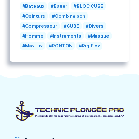
Bateaux
Bauer
BLOC CUBE
Ceinture
Combinaison
Compresseur
CUBE
Divers
Homme
Instruments
Masque
MaxLux
PONTON
RigiFlex