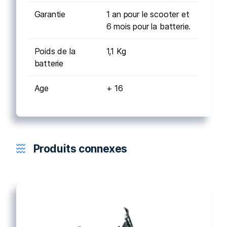
Garantie
1 an pour le scooter et
6 mois pour la batterie.
Poids de la
1,1 Kg
batterie
Age
+ 16
Produits connexes