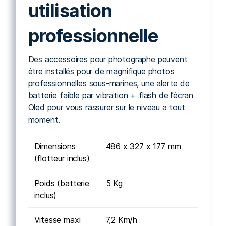
utilisation
professionnelle
Des accessoires pour photographe peuvent
être installés pour de magnifique photos
professionnelles sous-marines, une alerte de
batterie faible par vibration + flash de l’écran
Oled pour vous rassurer sur le niveau a tout
moment.
Dimensions
486 x 327 x 177 mm
(flotteur inclus)
Poids (batterie
5 Kg
inclus)
Vitesse maxi
7,2 Km/h