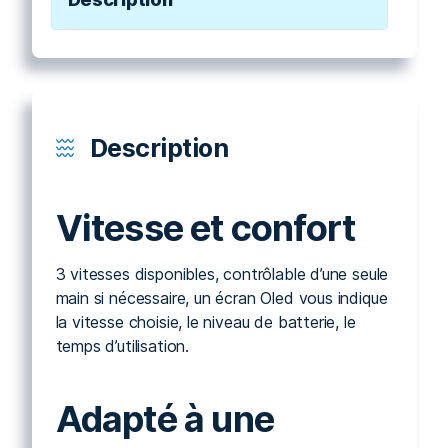
Description
Vitesse et confort
3 vitesses disponibles, contrôlable d’une seule
main si nécessaire, un écran Oled vous indique
la vitesse choisie, le niveau de batterie, le
temps d’utilisation.
Adapté à une