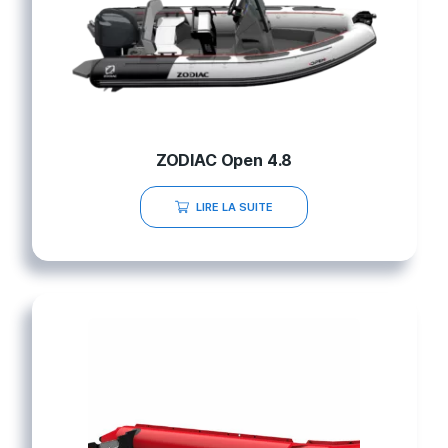
ZODIAC Open 4.8
LIRE LA SUITE