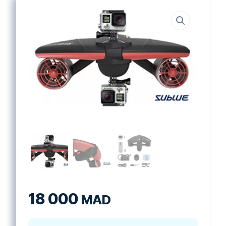
18 000
MAD