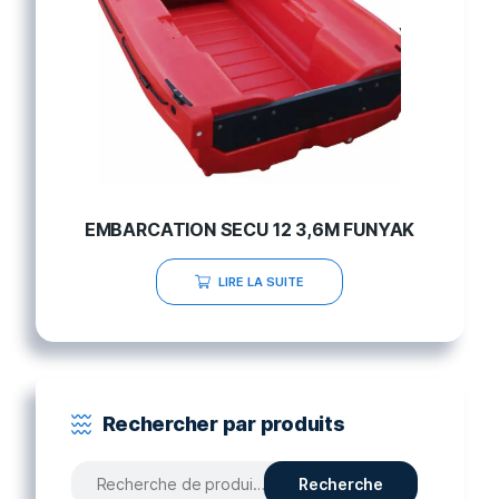
EMBARCATION SECU 12 3,6M FUNYAK
LIRE LA SUITE
Rechercher par produits
Recherche
Recherche