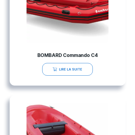
BOMBARD Commando C4
LIRE LA SUITE