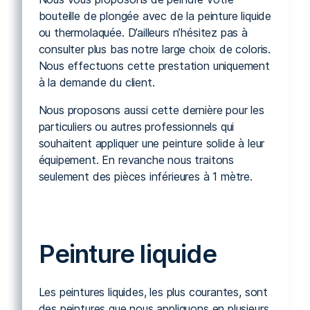
bouteille de plongée avec de la peinture liquide
ou thermolaquée. D’ailleurs n’hésitez pas à
consulter plus bas notre large choix de coloris.
Nous effectuons cette prestation uniquement
à la demande du client.
Nous proposons aussi cette dernière pour les
particuliers ou autres professionnels qui
souhaitent appliquer une peinture solide à leur
équipement. En revanche nous traitons
seulement des pièces inférieures à 1 mètre.
Peinture liquide
Les peintures liquides, les plus courantes, sont
des peintures que nous appliquons en plusieurs