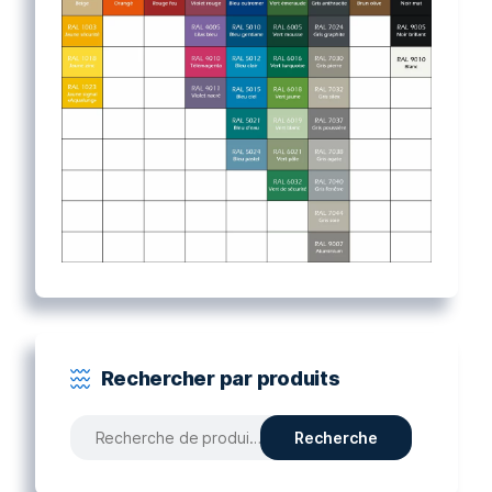
Rechercher par produits
Recherche
Recherche
pour :