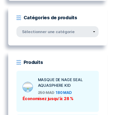
Catégories de produits
Produits
MASQUE DE NAGE SEAL
AQUASPHERE KID
250
MAD
180
MAD
Économisez jusqu'à: 28 %