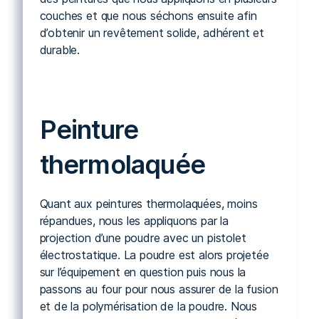
couches et que nous séchons ensuite afin
d’obtenir un revêtement solide, adhérent et
durable.
Peinture
thermolaquée
Quant aux peintures thermolaquées, moins
répandues, nous les appliquons par la
projection d’une poudre avec un pistolet
électrostatique. La poudre est alors projetée
sur l’équipement en question puis nous la
passons au four pour nous assurer de la fusion
et de la polymérisation de la poudre. Nous