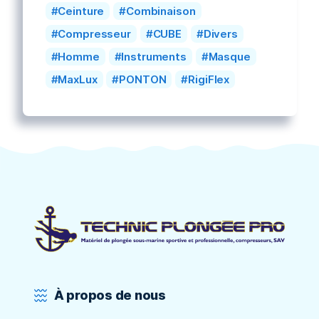
Ceinture
Combinaison
Compresseur
CUBE
Divers
Homme
Instruments
Masque
MaxLux
PONTON
RigiFlex
À propos de nous