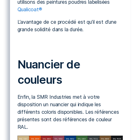
utilisons des peintures poudres labelisées
Qualicoat®
L’avantage de ce procédé est qu’il est d’une
grande solidité dans la durée.
Nuancier de
couleurs
Enfin, la SMR Industries met à votre
disposition un nuancier qui indique les
différents coloris disponibles. Les références
présentes sont des références de couleur
RAL.