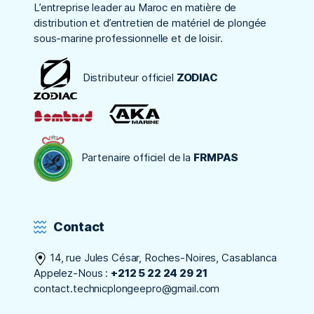
L’entreprise leader au Maroc en matière de
distribution et d’entretien de matériel de plongée
sous-marine professionnelle et de loisir.
Distributeur officiel
ZODIAC
Partenaire officiel de la
FRMPAS
Contact
14, rue Jules César, Roches-Noires, Casablanca
Appelez-Nous :
+212 5 22 24 29 21
contact.technicplongeepro@gmail.com