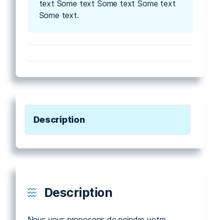
text Some text Some text Some text
Some text.
Description
Description
Nous vous proposons de peindre votre