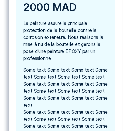
2000 MAD
La peinture assure la principale
protection de la bouteille contre la
corrosion exterieure. Nous réalisons la
mise à nu de la bouteille et gérons la
pose d’une peinture EPOXY par un
professionnel.
Some text Some text Some text Some
text Some text Some text Some text
Some text Some text Some text Some
text Some text Some text Some text
Some text Some text Some text Some
text.
Some text Some text Some text Some
text Some text Some text Some text
Some text Some text Some text Some