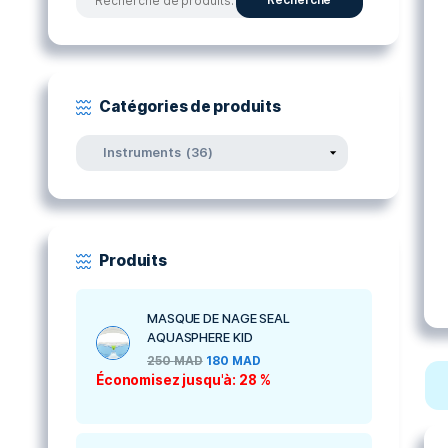
Rechercher par produits
Recherche
Recherche
pour :
Catégories de produits
Produits