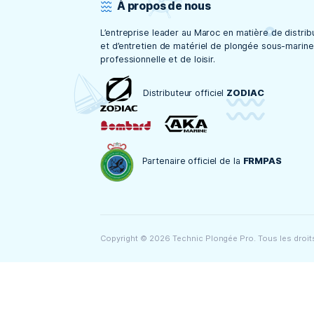
À propos de nous
L’entreprise leader au Maroc en matière
et d’entretien de matériel de plongée 
professionnelle et de loisir.