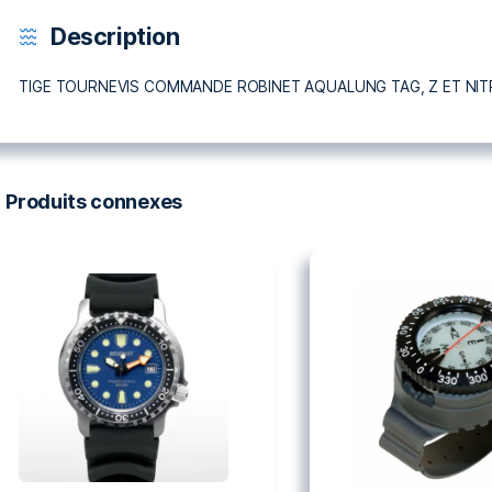
Description
Description
TIGE TOURNEVIS COMMANDE ROBINET AQUAL
Produits connexes