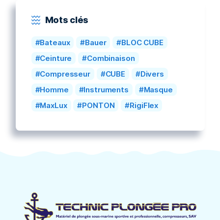
Mots clés
Bateaux
Bauer
BLOC CUBE
Ceinture
Combinaison
Compresseur
CUBE
Divers
Homme
Instruments
Masque
MaxLux
PONTON
RigiFlex