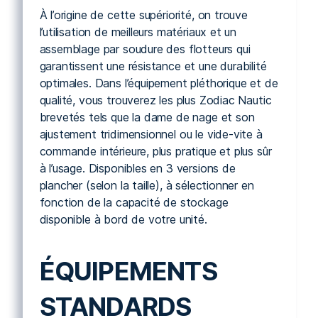
À l’origine de cette supériorité, on trouve
l’utilisation de meilleurs matériaux et un
assemblage par soudure des flotteurs qui
garantissent une résistance et une durabilité
optimales. Dans l’équipement pléthorique et de
qualité, vous trouverez les plus Zodiac Nautic
brevetés tels que la dame de nage et son
ajustement tridimensionnel ou le vide-vite à
commande intérieure, plus pratique et plus sûr
à l’usage. Disponibles en 3 versions de
plancher (selon la taille), à sélectionner en
fonction de la capacité de stockage
disponible à bord de votre unité.
ÉQUIPEMENTS
STANDARDS