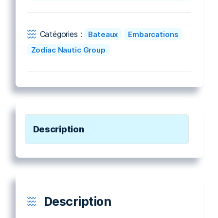
Catégories :
Bateaux
Embarcations
Zodiac Nautic Group
Description
Description