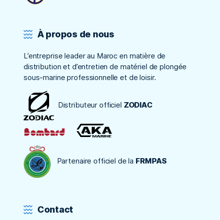
À propos de nous
L’entreprise leader au Maroc en matière de
distribution et d’entretien de matériel de plongée
sous-marine professionnelle et de loisir.
Distributeur officiel
ZODIAC
Partenaire officiel de la
FRMPAS
Contact