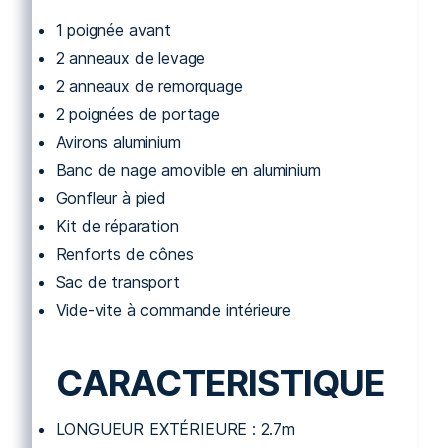
1 poignée avant
2 anneaux de levage
2 anneaux de remorquage
2 poignées de portage
Avirons aluminium
Banc de nage amovible en aluminium
Gonfleur à pied
Kit de réparation
Renforts de cônes
Sac de transport
Vide-vite à commande intérieure
CARACTERISTIQUE
LONGUEUR EXTÉRIEURE : 2.7m