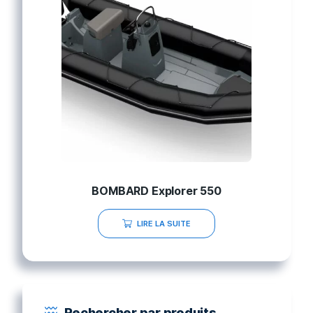
BOMBARD Explorer 550
LIRE LA SUITE
Rechercher par produits