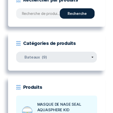
Recherche
Recherche
pour :
Catégories de produits
Produits
MASQUE DE NAGE SEAL
AQUASPHERE KID