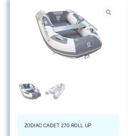
ZODIAC CADET 270 ROLL UP