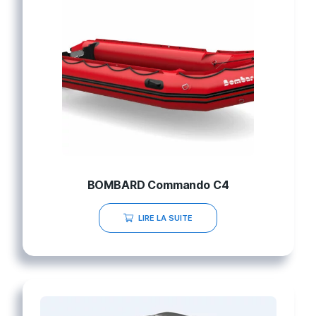
BOMBARD Commando C4
LIRE LA SUITE