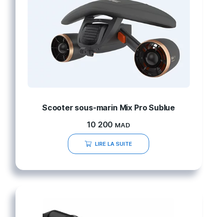
Scooter sous-marin Mix Pro Sublue
10 200
MAD
LIRE LA SUITE