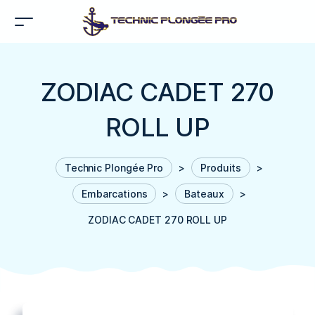
ZODIAC CADET 270
ROLL UP
Technic Plongée Pro
>
Produits
>
Embarcations
>
Bateaux
>
ZODIAC CADET 270 ROLL UP