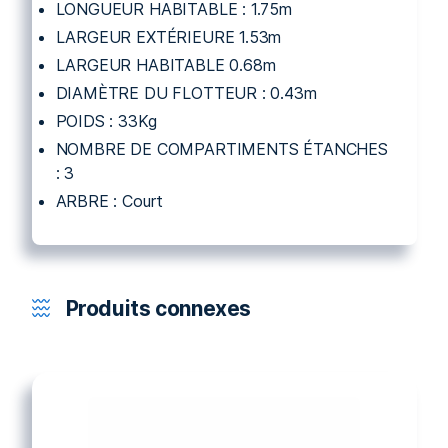
LONGUEUR HABITABLE : 1.75m
LARGEUR EXTÉRIEURE 1.53m
LARGEUR HABITABLE 0.68m
DIAMÈTRE DU FLOTTEUR : 0.43m
POIDS : 33Kg
NOMBRE DE COMPARTIMENTS ÉTANCHES
: 3
ARBRE : Court
Produits connexes