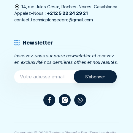
14, rue Jules César, Roches-Noires, Casablanca
Appelez-Nous :
+212 5 22 24 29 21
contact.technicplongeepro@gmail.com
Newsletter
Inscrivez-vous sur notre newseletter et recevez
en exclusivité nos dernières offres et nouveautés.
Facebook
Instagram
WhatsApp
Copyright © 2026 Technic Plongée Pro. Tous les droits