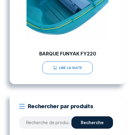
BARQUE FUNYAK FY220
LIRE LA SUITE
Rechercher par produits
Recherche
Recherche
pour :