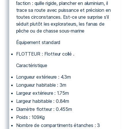
l’action : quille rigide, plancher en aluminium, il
trace sa route avec puissance et précision en
toutes circonstances. Est-ce une surprise s’il
séduit plutôt les explorateurs, les fanas de
pêche ou de chasse sous-marine
Équipement standard
FLOTTEUR : Flotteur collé .
Caractéristique
Longueur extérieure : 4.3m
Longueur habitable : 3m
Largeur extérieure : 1.75m
Largeur habitable : 0.84m
Diamètre flotteur : 0.455m
Poids : 109Kg
Nombre de compartiments étanches : 3