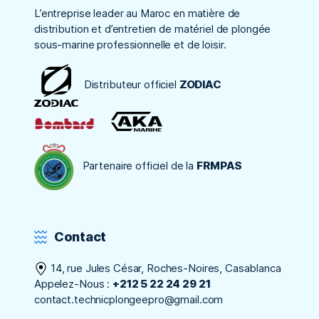
L’entreprise leader au Maroc en matière de
distribution et d’entretien de matériel de plongée
sous-marine professionnelle et de loisir.
Distributeur officiel
ZODIAC
Partenaire officiel de la
FRMPAS
Contact
14, rue Jules César, Roches-Noires, Casablanca
Appelez-Nous :
+212 5 22 24 29 21
contact.technicplongeepro@gmail.com