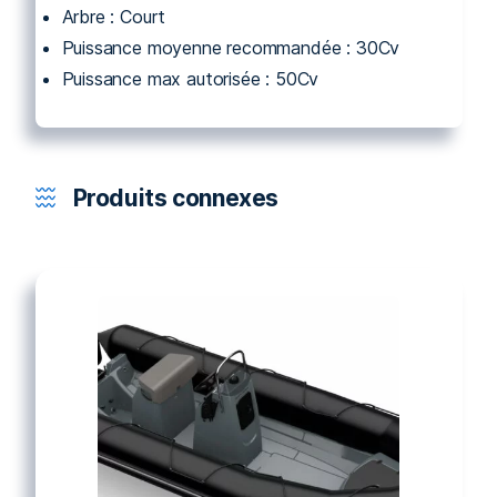
Arbre : Court
Puissance moyenne recommandée : 30Cv
Puissance max autorisée : 50Cv
Produits connexes