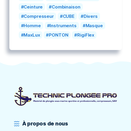
Ceinture
Combinaison
Compresseur
CUBE
Divers
Homme
Instruments
Masque
MaxLux
PONTON
RigiFlex
À propos de nous