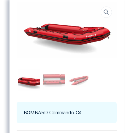
BOMBARD Commando C4