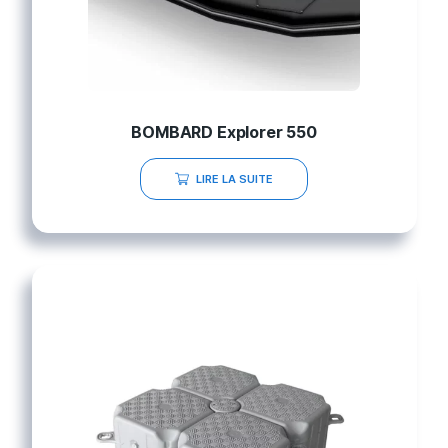
BOMBARD Explorer 550
LIRE LA SUITE