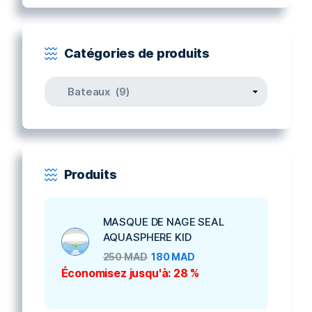
Catégories de produits
Produits
MASQUE DE NAGE SEAL
AQUASPHERE KID
250
MAD
180
MAD
Économisez jusqu'à: 28 %