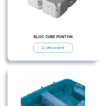
BLOC CUBE PONTON
LIRE LA SUITE