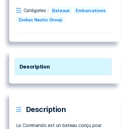
Catégories :
Bateaux
Embarcations
Zodiac Nautic Group
Description
Description
Le Commando est un bateau conçu pour