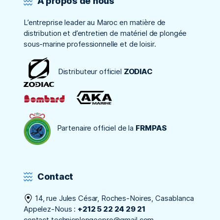
À propos de nous
L’entreprise leader au Maroc en matière de
distribution et d’entretien de matériel de plongée
sous-marine professionnelle et de loisir.
Distributeur officiel
ZODIAC
Partenaire officiel de la
FRMPAS
Contact
14, rue Jules César, Roches-Noires, Casablanca
Appelez-Nous :
+212 5 22 24 29 21
contact.technicplongeepro@gmail.com