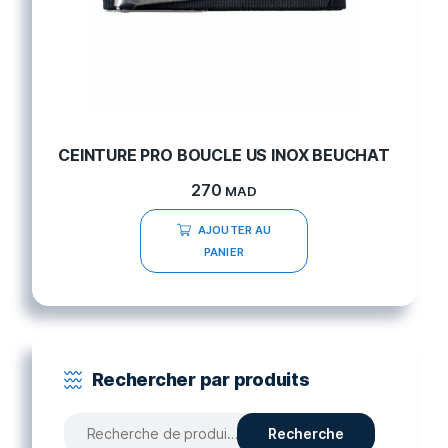
CEINTURE PRO BOUCLE US INOX BEUCHAT
270
MAD
AJOUTER AU
PANIER
Rechercher par produits
Recherche
Recherche