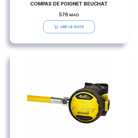
COMPAS DE POIGNET BEUCHAT
576
MAD
LIRE LA SUITE