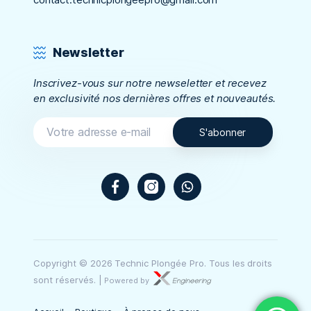
Newsletter
Inscrivez-vous sur notre newseletter et recevez
en exclusivité nos dernières offres et nouveautés.
Facebook
Instagram
WhatsApp
Copyright © 2026 Technic Plongée Pro. Tous les droits
sont réservés.
|
Powered by