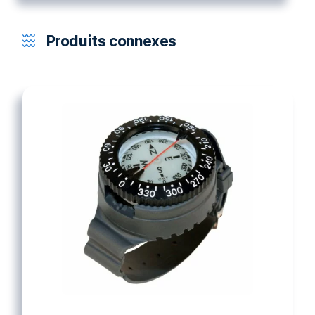
Produits connexes