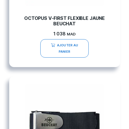
OCTOPUS V-FIRST FLEXIBLE JAUNE
BEUCHAT
1 038
MAD
AJOUTER AU
PANIER