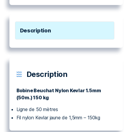
KG
1.5
MM
JAUNE
Description
Description
Bobine Beuchat Nylon Kevlar 1.5mm
(50m.) 150 kg
Ligne de 50 mètres
Fil nylon Kevlar jaune de 1,5mm – 150kg