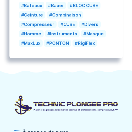
Bateaux
Bauer
BLOC CUBE
Ceinture
Combinaison
Compresseur
CUBE
Divers
Homme
Instruments
Masque
MaxLux
PONTON
RigiFlex