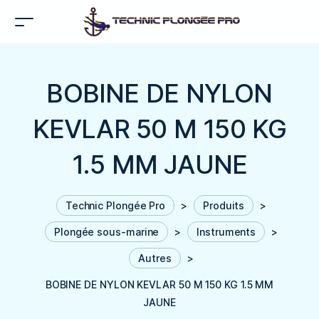
BOBINE DE NYLON
KEVLAR 50 M 150 KG
1.5 MM JAUNE
Technic Plongée Pro
>
Produits
>
Plongée sous-marine
>
Instruments
>
Autres
>
BOBINE DE NYLON KEVLAR 50 M 150 KG 1.5 MM
JAUNE