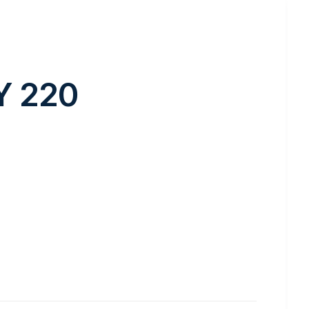
YAK FY 220