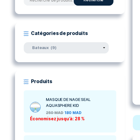
Rechercher par produits
Recherche
Recherche
pour :
Catégories de produits
Produits