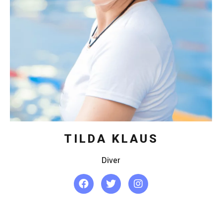
TILDA KLAUS
Diver