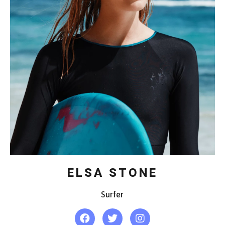
ELSA STONE
Surfer