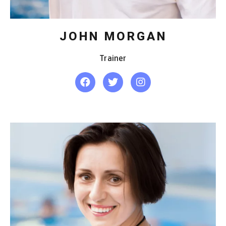
JOHN MORGAN
Trainer