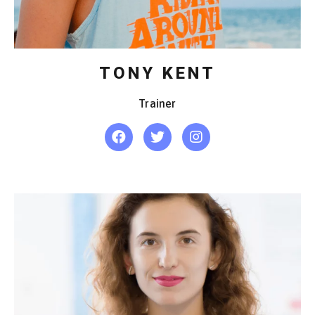
TONY KENT
Trainer