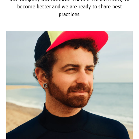
become better and we are ready to share best
practices.