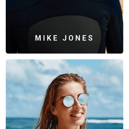
MIKE JONES