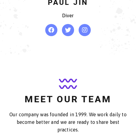
PAUL JIN
Diver
MEET OUR TEAM
Our company was founded in 1999. We work daily to
become better and we are ready to share best
practices.