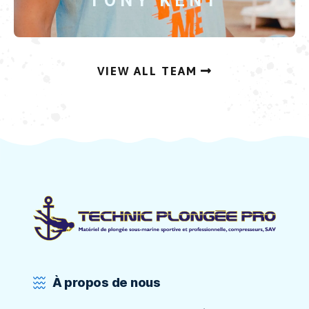
TONY KENT
VIEW ALL TEAM
À propos de nous