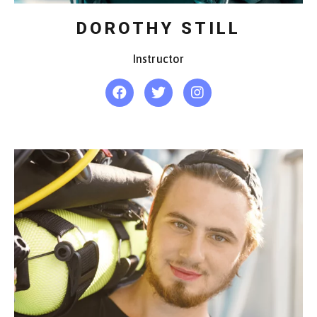
DOROTHY STILL
Instructor