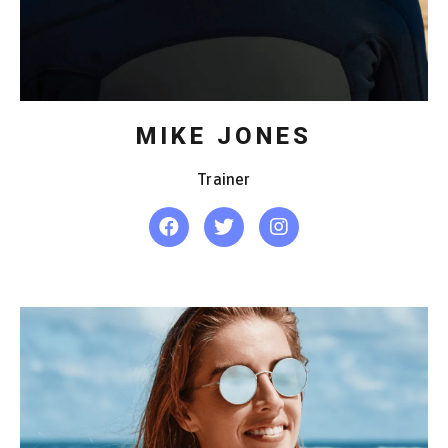
MIKE JONES
Trainer