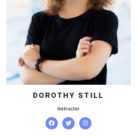
DOROTHY STILL
Instructor