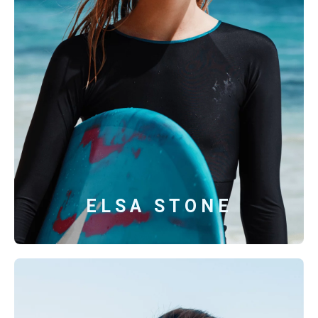
ELSA STONE