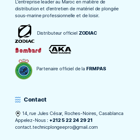
L’entreprise leader au Maroc en matière de
distribution et d’entretien de matériel de plongée
sous-marine professionnelle et de loisir.
Distributeur officiel
ZODIAC
Partenaire officiel de la
FRMPAS
Contact
14, rue Jules César, Roches-Noires, Casablanca
Appelez-Nous :
+212 5 22 24 29 21
contact.technicplongeepro@gmail.com