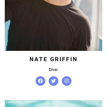
NATE GRIFFIN
Diver